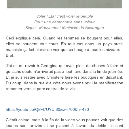
Voler l’Etat c’est voler le peuple
Pour une démocratie sans voleur
Signé : Mouvement féministe du Nicaragua
Ceci explique cela. Quand les femmes se bougent pour elles,
elles se bougent tout court. En tout cas dans un pays aussi
machiste ça fait plaisir de voir que ça bouge à tous les niveaux.
Bref.
J’ai dit au revoir à Georgina qui avait plein de choses à faire et
qui sans doute n’arriverait pas à tout faire dans la fin de journée.
Et je suis restée avec Christelle faire les boutiques en discutant.
Du coup, dans la rue d’à côté nous avons revu la manifestation
remonter vers le parc central de la ville.
https://youtu.be/QkFl7UYUf80&w=700&h=420
C’était calme, mais à la fin de la vidéo vous pouvez voir que des
jeunes sont arrivés et se placent à l’avant du défilé. Ils sont