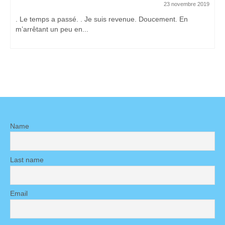
23 novembre 2019
. Le temps a passé. . Je suis revenue. Doucement. En
m’arrêtant un peu en...
Name
Last name
Email