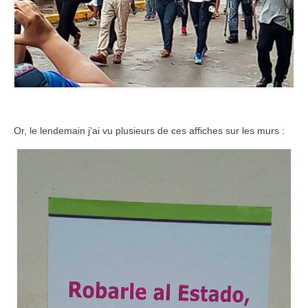
Or, le lendemain j’ai vu plusieurs de ces affiches sur les murs :