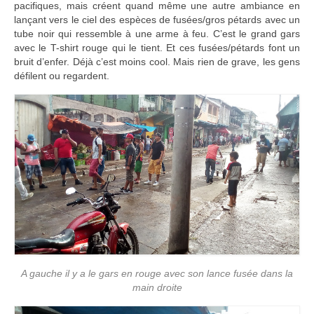
pacifiques, mais créent quand même une autre ambiance en
lançant vers le ciel des espèces de fusées/gros pétards avec un
tube noir qui ressemble à une arme à feu. C’est le grand gars
avec le T-shirt rouge qui le tient. Et ces fusées/pétards font un
bruit d’enfer. Déjà c’est moins cool. Mais rien de grave, les gens
défilent ou regardent.
A gauche il y a le gars en rouge avec son lance fusée dans la
main droite