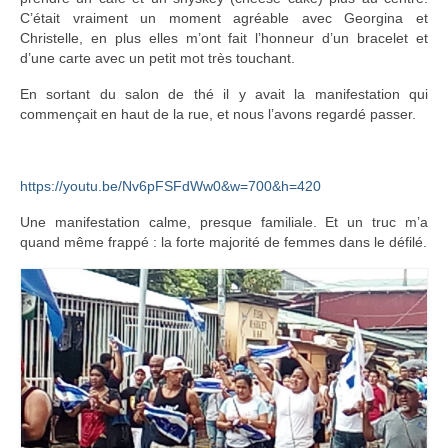
C’était vraiment un moment agréable avec Georgina et
Christelle, en plus elles m’ont fait l’honneur d’un bracelet et
d’une carte avec un petit mot très touchant.
En sortant du salon de thé il y avait la manifestation qui
commençait en haut de la rue, et nous l’avons regardé passer.
https://youtu.be/Nv6pFSFdWw0&w=700&h=420
Une manifestation calme, presque familiale. Et un truc m’a
quand même frappé : la forte majorité de femmes dans le défilé.