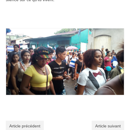
Article précédent
Article suivant