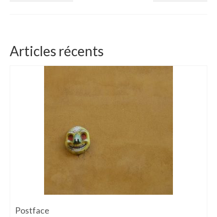
Articles récents
Postface