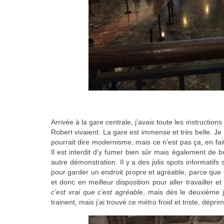
Arrivée à la gare centrale, j’avais toute les instructi
Robert vivaient. La gare est immense et très belle. Je
pourrait dire modernisme, mais ce n’est pas ça, en fai
Il est interdit d’y fumer bien sûr mais également de
autre démonstration. Il y a des jolis spots informatifs
pour garder un endroit propre et agréable, parce que 
et donc en meilleur disposition pour aller travailler
c’est vrai que c’est agréable
, mais dés le deuxième j
trainent, mais j’ai trouvé ce métro froid et triste, dépr