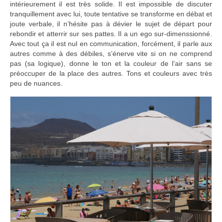
intérieurement il est très solide. Il est impossible de discuter
tranquillement avec lui, toute tentative se transforme en débat et
joute verbale, il n’hésite pas à dévier le sujet de départ pour
rebondir et atterrir sur ses pattes. Il a un ego sur-dimenssionné.
Avec tout ça il est nul en communication, forcément, il parle aux
autres comme à des débiles, s’énerve vite si on ne comprend
pas (sa logique), donne le ton et la couleur de l’air sans se
préoccuper de la place des autres. Tons et couleurs avec très
peu de nuances.