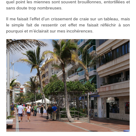
quel point les miennes sont souvent brouillonnes, entortillées et
sans doute trop nombreuses.
Il me faisait l’effet d’un crissement de craie sur un tableau, mais
le simple fait de ressentir cet effet me faisait réfléchir à son
pourquoi et m’éclairait sur mes incohérences.