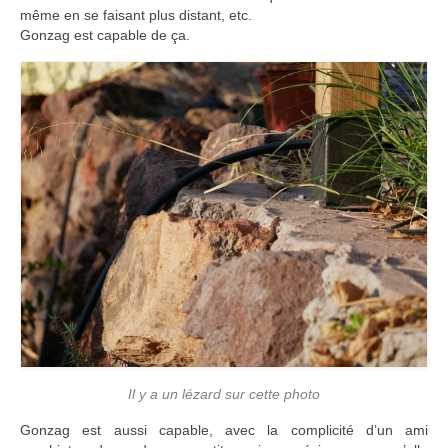
même en se faisant plus distant, etc.
Gonzag est capable de ça.
Il y a un lézard sur cette photo
Gonzag est aussi capable, avec la complicité d’un ami