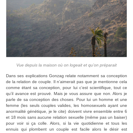
Vue depuis la maison où on logeait et qu’on préparait
Dans ses explications Gonzag relate notamment sa conception
de la relation de couple. Il n’aimerait pas que je mentionne cela
comme étant sa conception, pour lui c’est scientifique, tout ce
qu’il avance est prouvé. Mais je vous assure que non. Alors je
parle de sa conception des choses. Pour lui un homme et une
femme (les seuls couples valides, les homosexuels ayant une
anormalité génétique, je le cite) doivent vivre ensemble entre 6
et 18 mois sans aucune relation sexuelle (même pas un baiser)
pour voir si ça colle. Alors, si la vie quotidienne et tous les
ennuis qui plombent un couple est facile alors le désir est