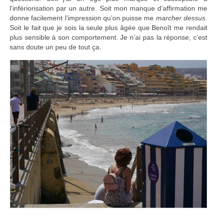
l’infériorisation par un autre. Soit mon manque d’affirmation me
donne facilement l’impression qu’on puisse me
marcher dessus
.
Soit le fait que je sois la seule plus âgée que Benoît me rendait
plus sensible à son comportement. Je n’ai pas la réponse, c’est
sans doute un peu de tout ça.