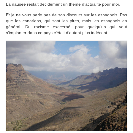
La nausée restait décidément un thème d’actualité pour moi.
Et je ne vous parle pas de son discours sur les espagnols. Pas
que les canariens, qui sont les pires, mais les espagnols en
général. Du racisme exacerbé, pour quelqu’un qui veut
s’implanter dans ce pays c’était d’autant plus indécent.