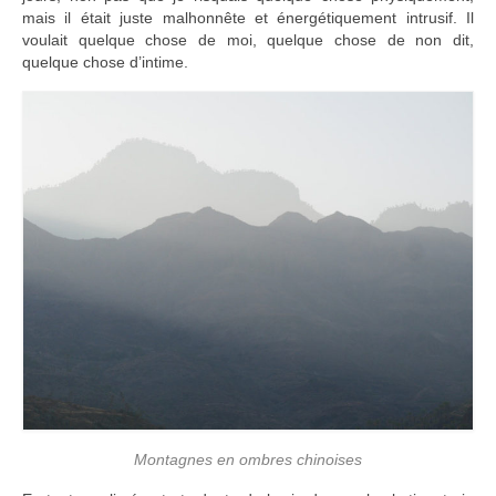
mais il était juste malhonnête et énergétiquement intrusif. Il
voulait quelque chose de moi, quelque chose de non dit,
quelque chose d’intime.
Montagnes en ombres chinoises