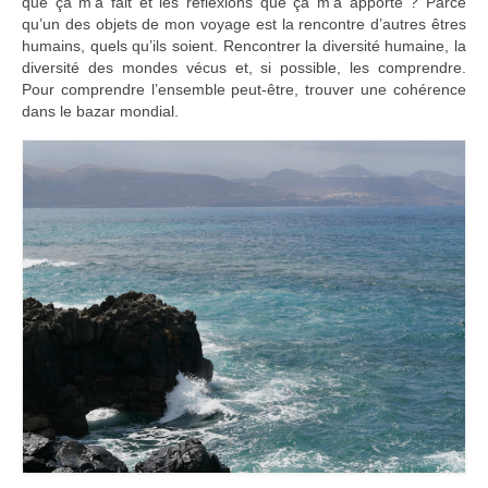
que ça m’a fait et les réflexions que ça m’a apporté ? Parce
qu’un des objets de mon voyage est la rencontre d’autres êtres
humains, quels qu’ils soient. Rencontrer la diversité humaine, la
diversité des mondes vécus et, si possible, les comprendre.
Pour comprendre l’ensemble peut-être, trouver une cohérence
dans le bazar mondial.