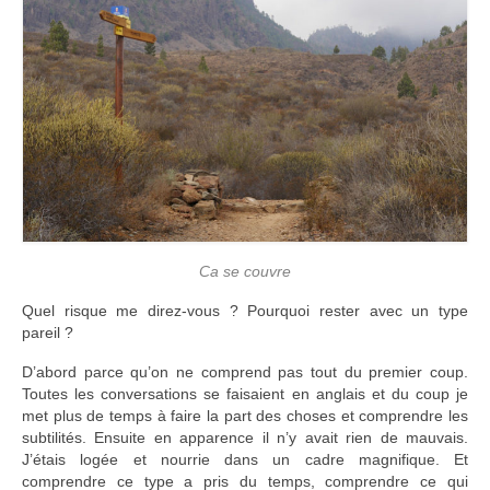
Ca se couvre
Quel risque me direz-vous ? Pourquoi rester avec un type
pareil ?
D’abord parce qu’on ne comprend pas tout du premier coup.
Toutes les conversations se faisaient en anglais et du coup je
met plus de temps à faire la part des choses et comprendre les
subtilités. Ensuite en apparence il n’y avait rien de mauvais.
J’étais logée et nourrie dans un cadre magnifique. Et
comprendre ce type a pris du temps, comprendre ce qui