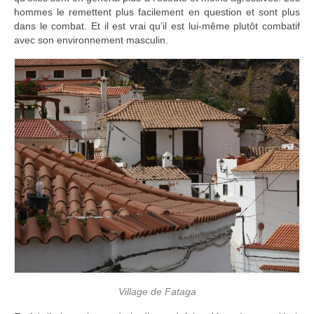
hommes le remettent plus facilement en question et sont plus
dans le combat. Et il est vrai qu’il est lui-même plutôt combatif
avec son environnement masculin.
Village de Fataga