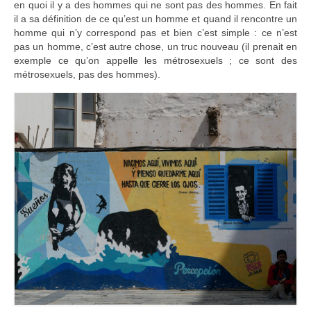
en quoi il y a des hommes qui ne sont pas des hommes. En fait
il a sa définition de ce qu’est un homme et quand il rencontre un
homme qui n’y correspond pas et bien c’est simple : ce n’est
pas un homme, c’est autre chose, un truc nouveau (il prenait en
exemple ce qu’on appelle les métrosexuels ; ce sont des
métrosexuels, pas des hommes).