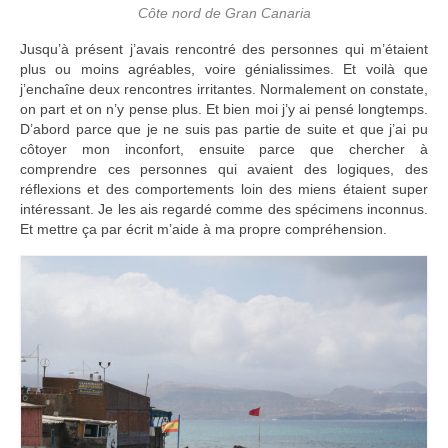
Côte nord de Gran Canaria
Jusqu’à présent j’avais rencontré des personnes qui m’étaient
plus ou moins agréables, voire génialissimes. Et voilà que
j’enchaîne deux rencontres irritantes. Normalement on constate,
on part et on n’y pense plus. Et bien moi j’y ai pensé longtemps.
D’abord parce que je ne suis pas partie de suite et que j’ai pu
côtoyer mon inconfort, ensuite parce que chercher à
comprendre ces personnes qui avaient des logiques, des
réflexions et des comportements loin des miens étaient super
intéressant. Je les ais regardé comme des spécimens inconnus.
Et mettre ça par écrit m’aide à ma propre compréhension.