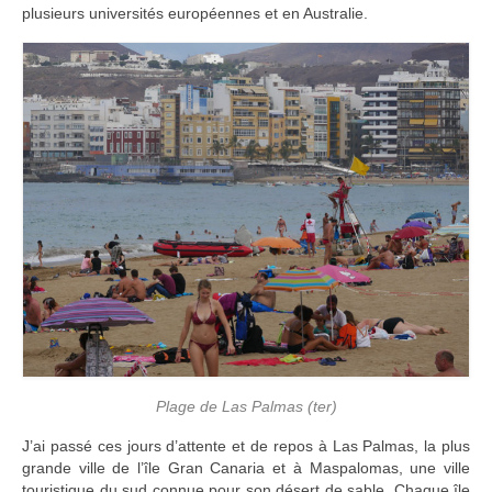
plusieurs universités européennes et en Australie.
Plage de Las Palmas (ter)
J’ai passé ces jours d’attente et de repos à Las Palmas, la plus
grande ville de l’île Gran Canaria et à Maspalomas, une ville
touristique du sud connue pour son désert de sable. Chaque île