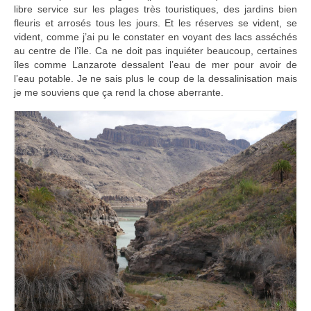
libre service sur les plages très touristiques, des jardins bien
fleuris et arrosés tous les jours. Et les réserves se vident, se
vident, comme j’ai pu le constater en voyant des lacs asséchés
au centre de l’île. Ca ne doit pas inquiéter beaucoup, certaines
îles comme Lanzarote dessalent l’eau de mer pour avoir de
l’eau potable. Je ne sais plus le coup de la dessalinisation mais
je me souviens que ça rend la chose aberrante.